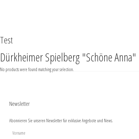
SEARCH
SHARE
FULLSCREEN
GO TOP
Test
Dürkheimer Spielberg "Schöne Anna"
No products were found matching your selection.
Newsletter
Abonnieren Sie unseren Newsletter für exklusive Angebote und News.