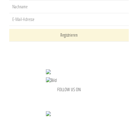
FOLLOW US ON