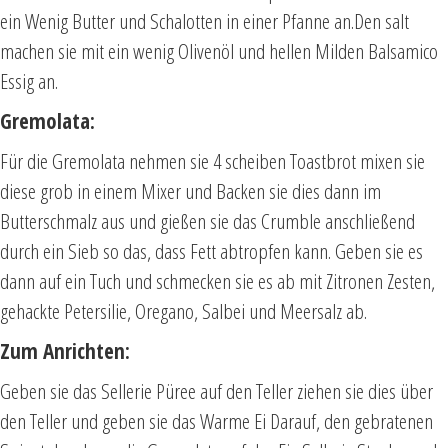
ein Wenig Butter und Schalotten in einer Pfanne an.Den salt
machen sie mit ein wenig Olivenöl und hellen Milden Balsamico
Essig an.
Gremolata:
Für die Gremolata nehmen sie 4 scheiben Toastbrot mixen sie
diese grob in einem Mixer und Backen sie dies dann im
Butterschmalz aus und gießen sie das Crumble anschließend
durch ein Sieb so das, dass Fett abtropfen kann. Geben sie es
dann auf ein Tuch und schmecken sie es ab mit Zitronen Zesten,
gehackte Petersilie, Oregano, Salbei und Meersalz ab.
Zum Anrichten:
Geben sie das Sellerie Püree auf den Teller ziehen sie dies über
den Teller und geben sie das Warme Ei Darauf, den gebratenen