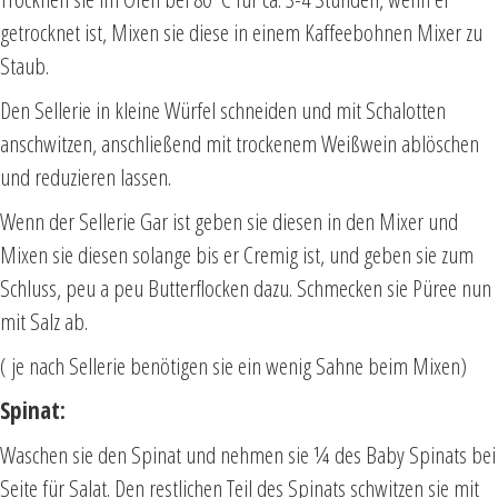
getrocknet ist, Mixen sie diese in einem Kaffeebohnen Mixer zu
Staub.
Den Sellerie in kleine Würfel schneiden und mit Schalotten
anschwitzen, anschließend mit trockenem Weißwein ablöschen
und reduzieren lassen.
Wenn der Sellerie Gar ist geben sie diesen in den Mixer und
Mixen sie diesen solange bis er Cremig ist, und geben sie zum
Schluss, peu a peu Butterflocken dazu. Schmecken sie Püree nun
mit Salz ab.
( je nach Sellerie benötigen sie ein wenig Sahne beim Mixen)
Spinat:
Waschen sie den Spinat und nehmen sie ¼ des Baby Spinats bei
Seite für Salat. Den restlichen Teil des Spinats schwitzen sie mit