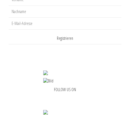
FOLLOW US ON