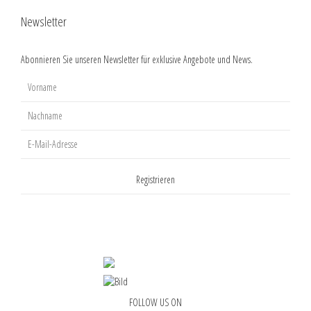
Newsletter
Abonnieren Sie unseren Newsletter für exklusive Angebote und News.
FOLLOW US ON