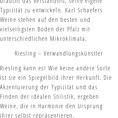
Typizität zu entwickeln. Karl Schaefers
Weine stehen auf den besten und
vielseitigsten Böden der Pfalz mit
unterschiedlichen Mikroklimata.
Riesling – Verwandlungskünstler
Riesling kann es! Wie keine andere Sorte
ist sie ein Spiegelbild ihrer Herkunft. Die
Akzentuierung der Typizität und das
Finden der idealen Stilistik, ergeben
Weine, die in Harmonie den Ursprung
ihrer selbst repräsentieren.