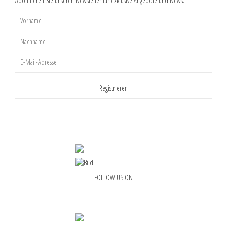
FOLLOW US ON