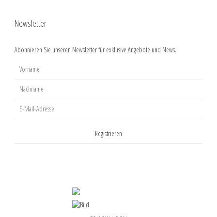
Newsletter
Abonnieren Sie unseren Newsletter für exklusive Angebote und News.