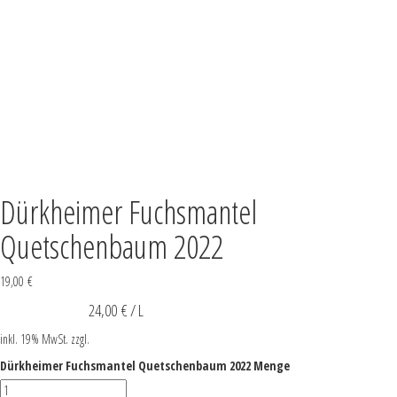
Dürkheimer Fuchsmantel
Quetschenbaum 2022
19,00
€
24,00
€
/
L
inkl. 19% MwSt.
zzgl.
Versandkosten
Dürkheimer Fuchsmantel Quetschenbaum 2022 Menge