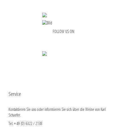
FOLLOW US ON
Service
Kontaktieren Sie uns oder informieren Sie sich über die Weine von Karl
Schaefer.
Tel: + 49 (0) 6322 / 2138