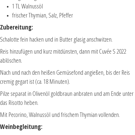
1 TL Walnussöl
frischer Thymian, Salz, Pfeffer
Zubereitung:
Schalotte fein hacken und in Butter glasig anschwitzen.
Reis hinzufügen und kurz mitdünsten, dann mit Cuvée S 2022
ablöschen.
Nach und nach den heißen Gemüsefond angießen, bis der Reis
cremig gegart ist (ca. 18 Minuten).
Pilze separat in Olivenöl goldbraun anbraten und am Ende unter
das Risotto heben.
Mit Pecorino, Walnussöl und frischem Thymian vollenden.
Weinbegleitung: