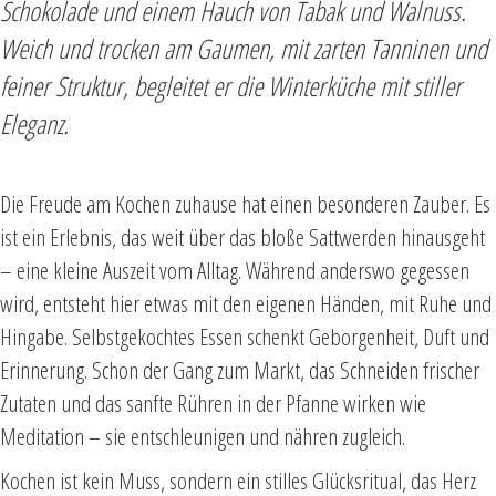
Schokolade und einem Hauch von Tabak und Walnuss.
Weich und trocken am Gaumen, mit zarten Tanninen und
feiner Struktur, begleitet er die Winterküche mit stiller
Eleganz.
Die Freude am Kochen zuhause hat einen besonderen Zauber. Es
ist ein Erlebnis, das weit über das bloße Sattwerden hinausgeht
– eine kleine Auszeit vom Alltag. Während anderswo gegessen
wird, entsteht hier etwas mit den eigenen Händen, mit Ruhe und
Hingabe. Selbstgekochtes Essen schenkt Geborgenheit, Duft und
Erinnerung. Schon der Gang zum Markt, das Schneiden frischer
Zutaten und das sanfte Rühren in der Pfanne wirken wie
Meditation – sie entschleunigen und nähren zugleich.
Kochen ist kein Muss, sondern ein stilles Glücksritual, das Herz