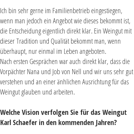
Ich bin sehr gerne im Familienbetrieb eingestiegen,
wenn man jedoch ein Angebot wie dieses bekommt ist,
die Entscheidung eigentlich direkt klar. Ein Weingut mit
dieser Tradition und Qualität bekommt man, wenn
überhaupt, nur einmal im Leben angeboten.
Nach ersten Gesprächen war auch direkt klar, dass die
Vorpächter Nana und Job von Nell und wir uns sehr gut
verstehen und an einer änhlichen Ausrichtung für das
Weingut glauben und arbeiten.
Welche Vision verfolgen Sie für das Weingut
Karl Schaefer in den kommenden Jahren?