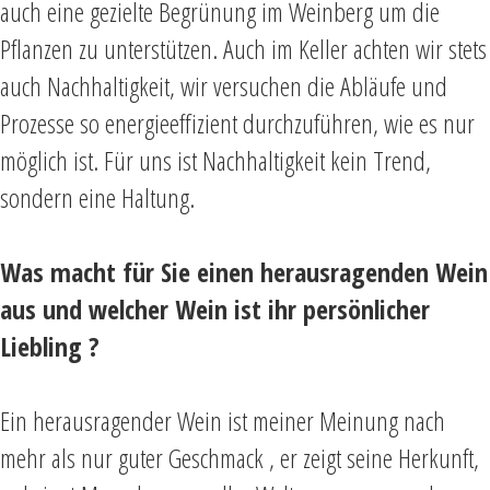
auch eine gezielte Begrünung im Weinberg um die
Pflanzen zu unterstützen. Auch im Keller achten wir stets
auch Nachhaltigkeit, wir versuchen die Abläufe und
Prozesse so energieeffizient durchzuführen, wie es nur
möglich ist. Für uns ist Nachhaltigkeit kein Trend,
sondern eine Haltung.
Was macht für Sie einen herausragenden Wein
aus und welcher Wein ist ihr persönlicher
Liebling ?
Ein herausragender Wein ist meiner Meinung nach
mehr als nur guter Geschmack , er zeigt seine Herkunft,