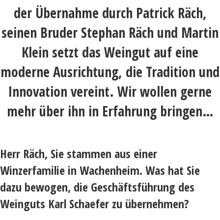
der Übernahme durch Patrick Räch,
seinen Bruder Stephan Räch und Martin
Klein setzt das Weingut auf eine
moderne Ausrichtung, die Tradition und
Innovation vereint. Wir wollen gerne
mehr über ihn in Erfahrung bringen…
Herr Räch, Sie stammen aus einer
Winzerfamilie in Wachenheim. Was hat Sie
dazu bewogen, die Geschäftsführung des
Weinguts Karl Schaefer zu übernehmen?