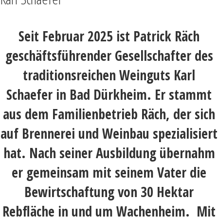
Seit Februar 2025 ist Patrick Räch
geschäftsführender Gesellschafter des
traditionsreichen Weinguts Karl
Schaefer in Bad Dürkheim. Er stammt
aus dem Familienbetrieb Räch, der sich
auf Brennerei und Weinbau spezialisiert
hat. Nach seiner Ausbildung übernahm
er gemeinsam mit seinem Vater die
Bewirtschaftung von 30 Hektar
Rebfläche in und um Wachenheim. Mit