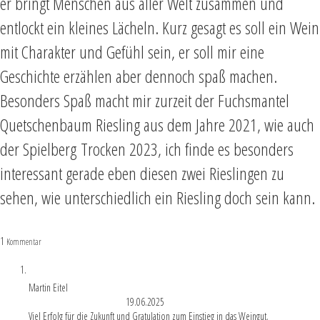
er bringt Menschen aus aller Welt zusammen und
entlockt ein kleines Lächeln. Kurz gesagt es soll ein Wein
mit Charakter und Gefühl sein, er soll mir eine
Geschichte erzählen aber dennoch spaß machen.
Besonders Spaß macht mir zurzeit der Fuchsmantel
Quetschenbaum Riesling aus dem Jahre 2021, wie auch
der Spielberg
Trocken 2023, ich finde es besonders
interessant gerade eben diesen zwei Rieslingen zu
sehen, wie unterschiedlich ein Riesling doch sein kann.
1
Antworten
Kommentar
Martin Eitel
Permalink zum Kommentar
#
19.06.2025
Viel Erfolg für die Zukunft und Gratulation zum Einstieg in das Weingut.