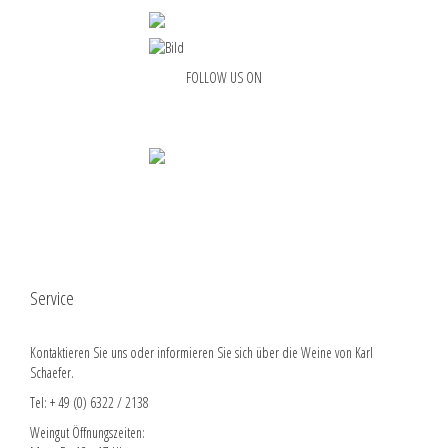
FOLLOW US ON
Service
Kontaktieren Sie uns oder informieren Sie sich über die Weine von Karl
Schaefer.
Tel: + 49 (0) 6322 / 2138
Weingut Öffnungszeiten: