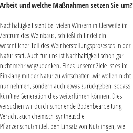
Arbeit und welche Maßnahmen setzen Sie um?
Nachhaltigkeit steht bei vielen Winzern mittlerweile im
Zentrum des Weinbaus, schließlich findet ein
wesentlicher Teil des Weinherstellungsprozesses in der
Natur statt. Auch für uns ist Nachhaltigkeit schon gar
nicht mehr wegzudenken. Eines unserer Ziele ist es im
Einklang mit der Natur zu wirtschaften ,wir wollen nicht
nur nehmen, sondern auch etwas zurückgeben, sodass
künftige Generation dies weiterführen können. Dies
versuchen wir durch schonende Bodenbearbeitung,
Verzicht auch chemisch-synthetische
Pflanzenschutzmittel, den Einsatz von Nützlingen, wie