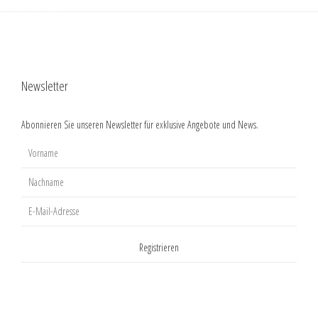
Zurück zu den Beiträgen
Newsletter
Abonnieren Sie unseren Newsletter für exklusive Angebote und News.