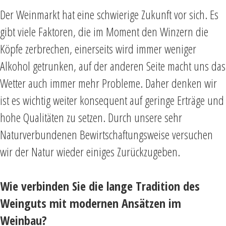
Der Weinmarkt hat eine schwierige Zukunft vor sich. Es
gibt viele Faktoren, die im Moment den Winzern die
Köpfe zerbrechen, einerseits wird immer weniger
Alkohol getrunken, auf der anderen Seite macht uns das
Wetter auch immer mehr Probleme. Daher denken wir
ist es wichtig weiter konsequent auf geringe Erträge und
hohe Qualitäten zu setzen. Durch unsere sehr
Naturverbundenen Bewirtschaftungsweise versuchen
wir der Natur wieder einiges Zurückzugeben.
Wie verbinden Sie die lange Tradition des
Weinguts mit modernen Ansätzen im
Weinbau?