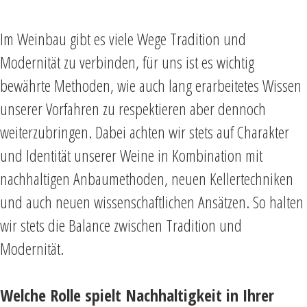
Im Weinbau gibt es viele Wege Tradition und
Modernität zu verbinden, für uns ist es wichtig
bewährte Methoden, wie auch lang erarbeitetes Wissen
unserer Vorfahren zu respektieren aber dennoch
weiterzubringen. Dabei achten wir stets auf Charakter
und Identität unserer Weine in Kombination mit
nachhaltigen Anbaumethoden, neuen Kellertechniken
und auch neuen wissenschaftlichen Ansätzen. So halten
wir stets die Balance zwischen Tradition und
Modernität.
Welche Rolle spielt Nachhaltigkeit in Ihrer